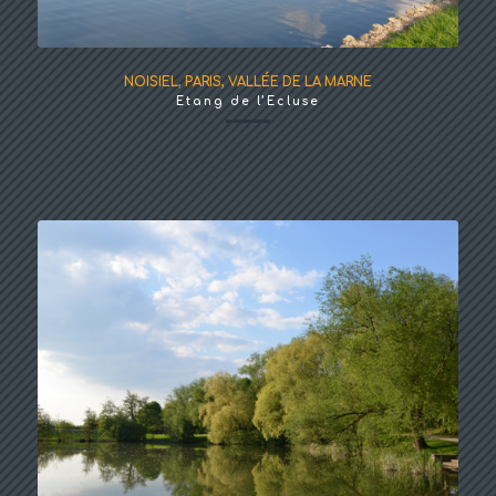
NOISIEL
,
PARIS, VALLÉE DE LA MARNE
Etang de l’Ecluse