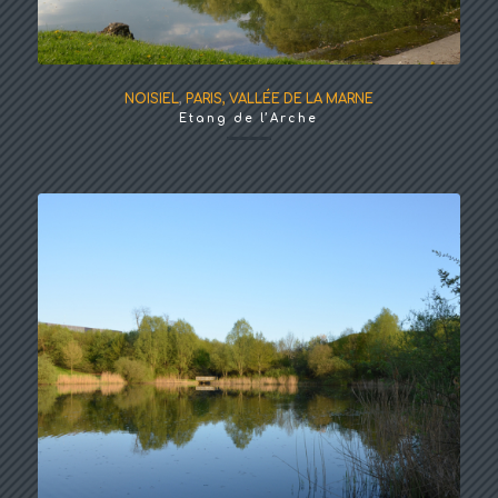
NOISIEL
,
PARIS, VALLÉE DE LA MARNE
Etang de l’Arche