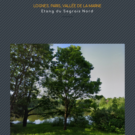
LOGNES
,
PARIS, VALLÉE DE LA MARNE
Etang du Segrais Nord