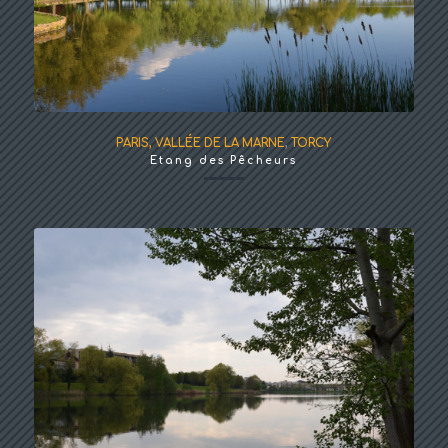
PARIS, VALLÉE DE LA MARNE
,
TORCY
Etang des Pêcheurs