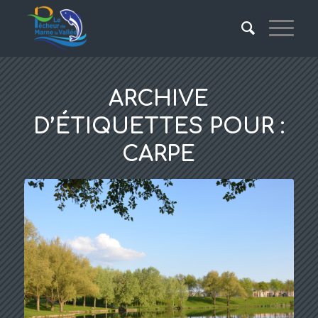
ARCHIVE
D’ÉTIQUETTES POUR :
CARPE