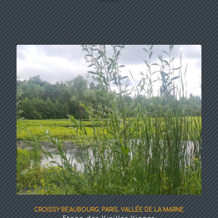
CROISSY BEAUBOURG
,
PARIS, VALLÉE DE LA MARNE