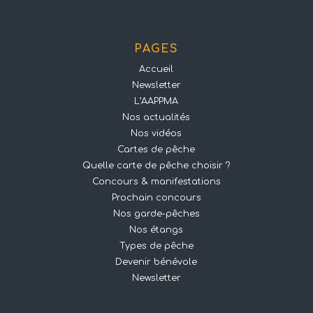
PAGES
Accueil
Newsletter
L’AAPPMA
Nos actualités
Nos vidéos
Cartes de pêche
Quelle carte de pêche choisir ?
Concours & manifestations
Prochain concours
Nos garde-pêches
Nos étangs
Types de pêche
Devenir bénévole
Newsletter