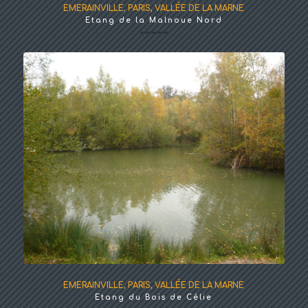
EMERAINVILLE
,
PARIS, VALLÉE DE LA MARNE
Etang de la Malnoue Nord
EMERAINVILLE
,
PARIS, VALLÉE DE LA MARNE
Etang du Bois de Célie