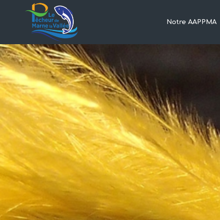
Notre AAPPMA