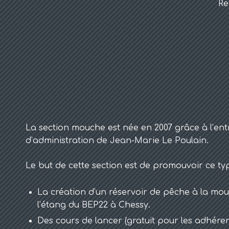
Re
La section mouche est née en 2007 grâce à l’ent
d’administration de Jean-Marie Le Poulain.
Le but de cette section est de promouvoir ce ty
La création d’un réservoir de pêche à la mou
l’étang du BEP22 à Chessy.
Des cours de lancer (gratuit pour les adhéren