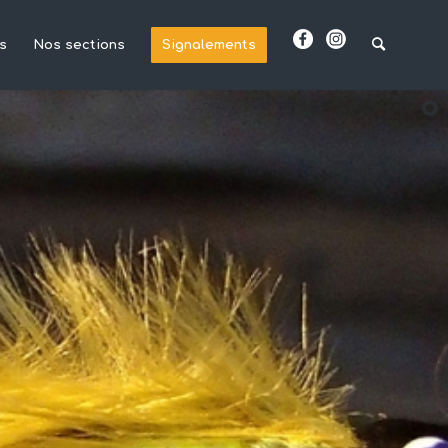
s
Nos sections
Signalements