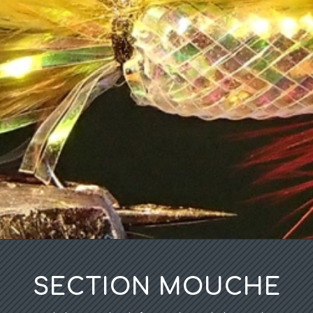
SECTION MOUCHE