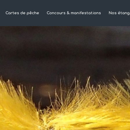
Cartes de pêche
Concours & manifestations
Nos étang