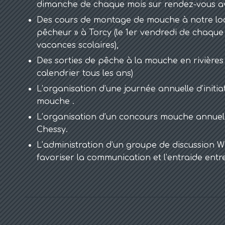
dimanche de chaque mois sur rendez-vous a
Des cours de montage de mouche à notre loca
pêcheur » à Torcy (le 1er vendredi de chaque
vacances scolaires),
Des sorties de pêche à la mouche en rivières 
calendrier tous les ans)
L’organisation d’une journée annuelle d’initia
mouche .
L’organisation d’un concours mouche annuel 
Chessy.
L’administration d’un groupe de discussion
favoriser la communication et l’entraide entr