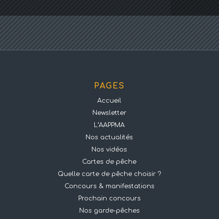
PAGES
Accueil
Newsletter
L’AAPPMA
Nos actualités
Nos vidéos
Cartes de pêche
Quelle carte de pêche choisir ?
Concours & manifestations
Prochain concours
Nos garde-pêches