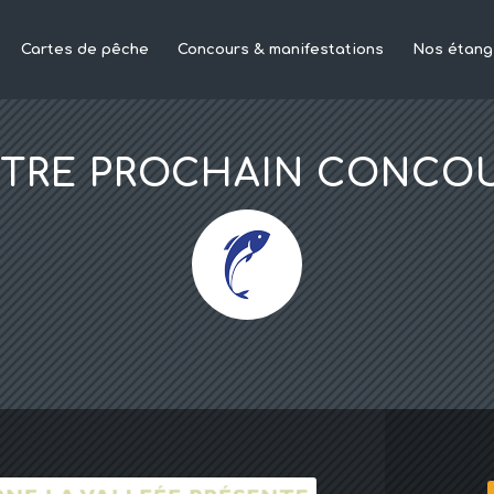
Cartes de pêche
Concours & manifestations
Nos étang
TRE PROCHAIN CONCO