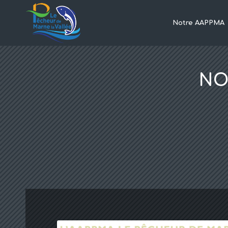
Notre AAPPMA
NO