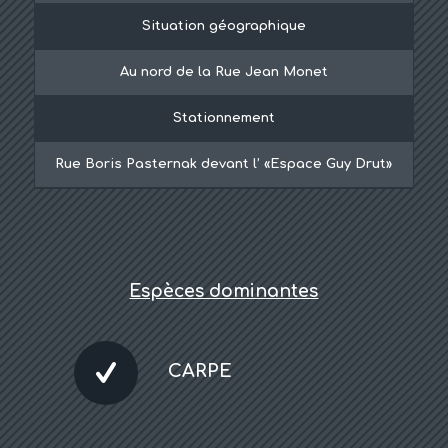
Situation géographique
Au nord de la Rue Jean Monet
Stationnement
Rue Boris Pasternak devant l’ «Espace Guy Drut»
Espèces dominantes
CARPE