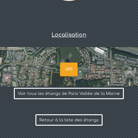
Localisation
GPS
Voir tous les étangs de Paris Vallée de la Marne
Retour à la liste des étangs