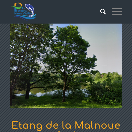
Etang de la Malnoue