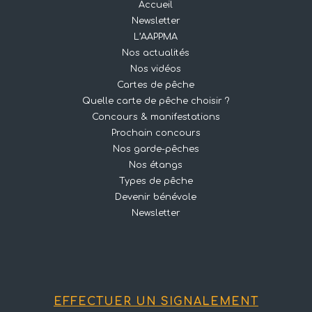
Accueil
Newsletter
L’AAPPMA
Nos actualités
Nos vidéos
Cartes de pêche
Quelle carte de pêche choisir ?
Concours & manifestations
Prochain concours
Nos garde-pêches
Nos étangs
Types de pêche
Devenir bénévole
Newsletter
EFFECTUER UN SIGNALEMENT