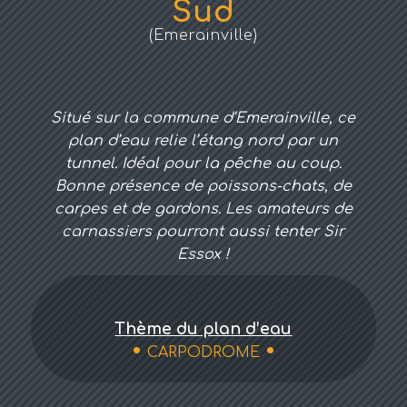
Sud
(Emerainville)
Situé sur la commune d’Emerainville, ce
plan d’eau relie l’étang nord par un
tunnel. Idéal pour la pêche au coup.
Bonne présence de poissons-chats, de
carpes et de gardons. Les amateurs de
carnassiers pourront aussi tenter Sir
Essox !
Thème du plan d’eau
CARPODROME