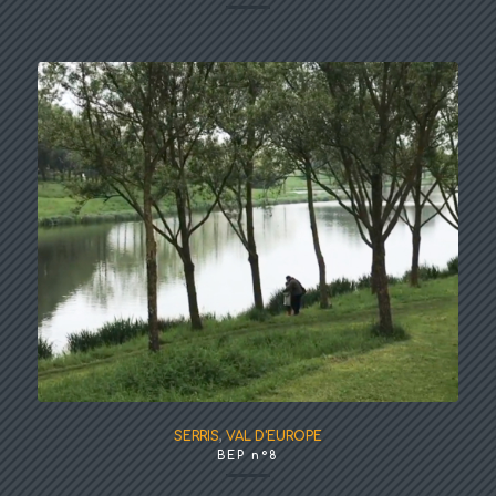
SERRIS
,
VAL D'EUROPE
BEP n°8