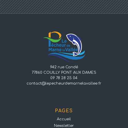
942 rue Condé
77860 COUILLY PONT AUX DAMES
09 78 28 25 04
contact@lepecheurdemarnelavallee.fr
PAGES
Accueil
Newsletter