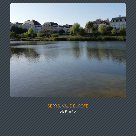
SERRIS
,
VAL D'EUROPE
BEP n°5