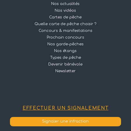
Nos actualités
Nos vidéos
Cartes de pêche
Quelle carte de pêche choisir ?
Concours & manifestations
Prochain concours
Nos garde-pêches
Nos étangs
Types de pêche
Devenir bénévole
Newsletter
EFFECTUER UN SIGNALEMENT
Signaler une infraction