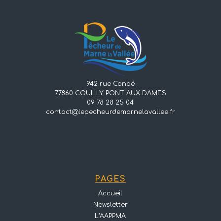
942 rue Condé
77860 COUILLY PONT AUX DAMES
09 78 28 25 04
contact@lepecheurdemarnelavallee.fr
PAGES
Accueil
Newsletter
L’AAPPMA