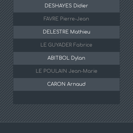
DESHAYES Didier
FAVRE Pierre-Jean
DELESTRE Mathieu
LE GUYADER Fabrice
ABITBOL Dylan
LE POULAIN Jean-Marie
CARON Arnaud