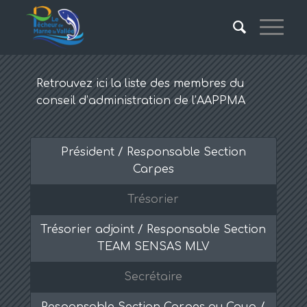
Retrouvez ici la liste des membres du
conseil d’administration de l’AAPPMA
Président / Responsable Section
Carpes
Trésorier
Trésorier adjoint / Responsable Section
TEAM SENSAS MLV
Secrétaire