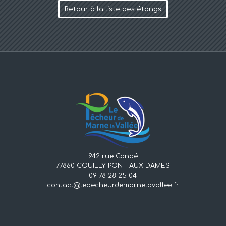
Retour à la liste des étangs
942 rue Condé
77860 COUILLY PONT AUX DAMES
09 78 28 25 04
contact@lepecheurdemarnelavallee.fr