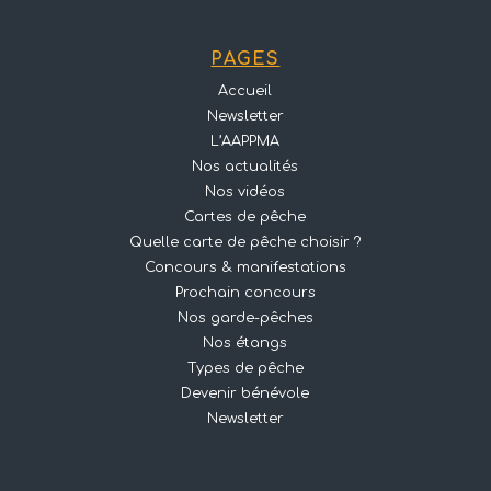
PAGES
Accueil
Newsletter
L’AAPPMA
Nos actualités
Nos vidéos
Cartes de pêche
Quelle carte de pêche choisir ?
Concours & manifestations
Prochain concours
Nos garde-pêches
Nos étangs
Types de pêche
Devenir bénévole
Newsletter