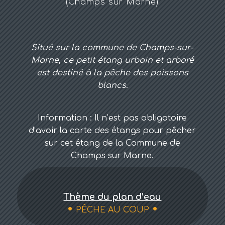
(Champs sur Marne)
Situé sur la commune de Champs-sur-
Marne, ce petit étang urbain et arboré
est destiné à la pêche des poissons
blancs.
Information : Il n’est pas obligatoire
d’avoir la carte des étangs pour pêcher
sur cet étang de la Commune de
Champs sur Marne.
Thème du plan d’eau
PÊCHE AU COUP