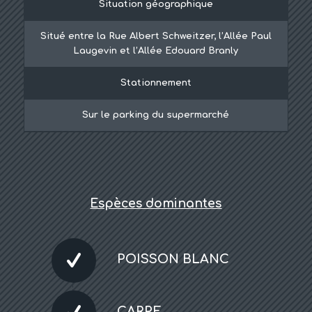
Situation géographique
Situé entre la Rue Albert Schweitzer, l’Allée Paul
Laugevin et l’Allée Edouard Branly
Stationnement
Sur le parking du supermarché
Espèces dominantes
POISSON BLANC
CARPE