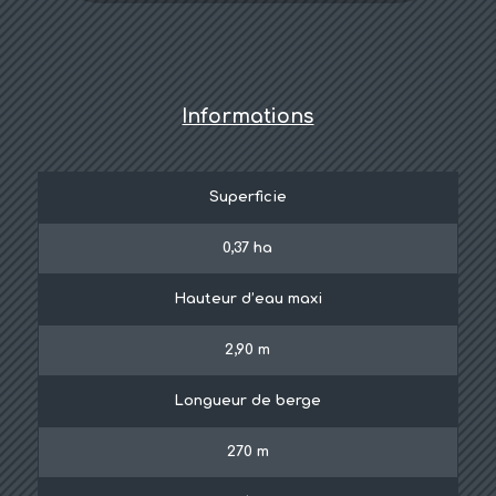
Informations
Superficie
0,37 ha
Hauteur d’eau maxi
2,90 m
Longueur de berge
270 m