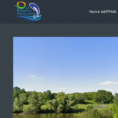
Notre AAPPMA