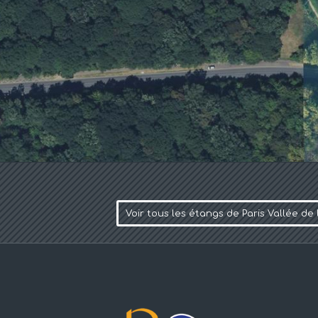
Voir tous les étangs de Paris Vallée de