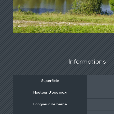
Informations
Superficie
Hauteur d’eau maxi
Longueur de berge