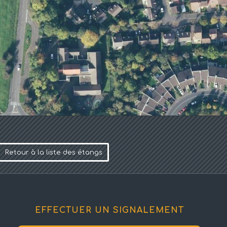
Retour à la liste des étangs
EFFECTUER UN SIGNALEMENT