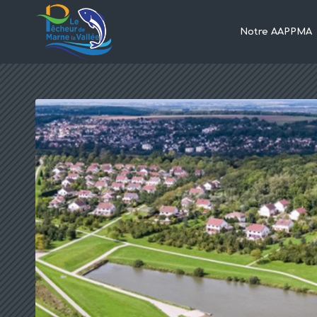
Notre AAPPMA