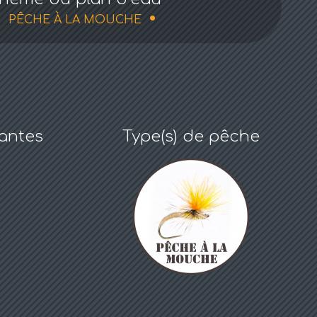
PÊCHE À LA MOUCHE
antes
Type(s) de pêche