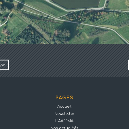
ope
PAGES
Accueil
Newsletter
L’AAPPMA
Nos actualités